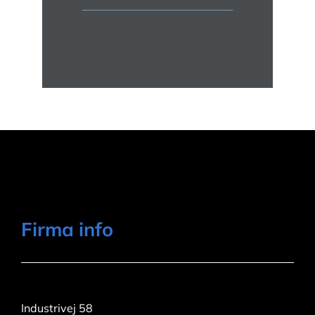
Firma info
Adresse:
Industrivej 58