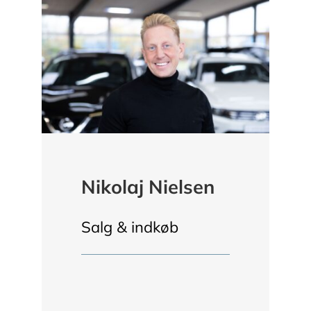
Nikolaj Nielsen
Salg & indkøb